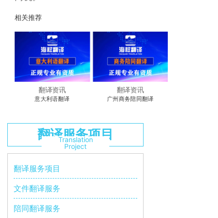
相关推荐
翻译资讯
翻译资讯
广州商务陪同翻译
广州正规翻译公司-广州翻
广交会展会陪
译公司
翻译服务项目
Translation
Project
翻译服务项目
文件翻译服务
陪同翻译服务