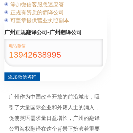
添加微信客服急速应答
正规有资质的翻译公司
可盖章提供营业执照副本
广州正规翻译公司-广州翻译公司
电话微信
13942638995
添加微信咨询
广州作为中国改革开放的前沿城市，吸
引了大量国际企业和外籍人士的涌入，
促使英语需求量日益增长，广州的翻译
公司海权翻译在这个背景下扮演着重要