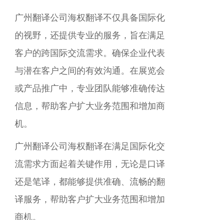
广州
翻译公司海权翻译不仅具备国际化
的视野，还提供专业的服务，旨在满足
客户的跨国际交流需求。确保企业代表
与潜在客户之间的有效沟通。在展览会
或产品推广中，专业团队能够准确传达
信息，帮助客户扩大业务范围和增加商
机。
广州
翻译公司海权翻译在满足国际化交
流需求方面起着关键作用，无论是口译
还是笔译，都能够提供准确、流畅的翻
译服务，帮助客户扩大业务范围和增加
商机。