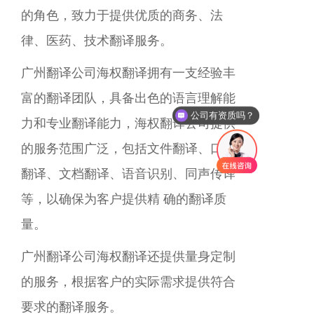
的角色，致力于提供优质的商务、法
律、医药、技术翻译服务。
广州
翻译公司海权翻译拥有一支经验丰
富的翻译团队，具备出色的语言理解能
公司有资质吗？
力和专业翻译能力，海权翻译公司提供
的服务范围广泛，包括文件翻译、口译
翻译、文档翻译、语音识别、同声传译
等，以确保为客户提供精 确的翻译质
量。
广州
翻译公司海权翻译还提供量身定制
的服务，根据客户的实际需求提供符合
要求的翻译服务。