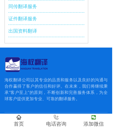
同传翻译服务
证件翻译服务
出国资料翻译
海权翻译公司以其专业的品质和服务以及良好的沟通与
合作赢得了客户的信任和好评。在未来，我们将继续秉
承“客户至上”的原则，不断创新和完善服务体系，为全
球客户提供更加专业、可靠的翻译服务。
快速导航
首页
电话咨询
添加微信
首页