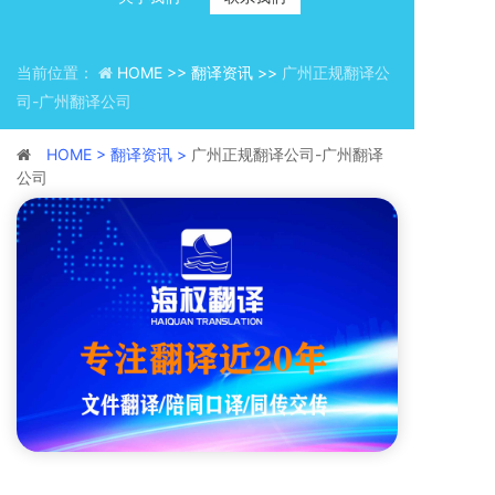
当前位置：
HOME >>
翻译资讯 >>
广州正规翻译公
司-广州翻译公司
HOME >
翻译资讯 >
广州正规翻译公司-广州翻译
公司